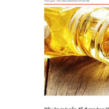
Thời gian:
Thứ Năm 6/8/2026 05:30 AM