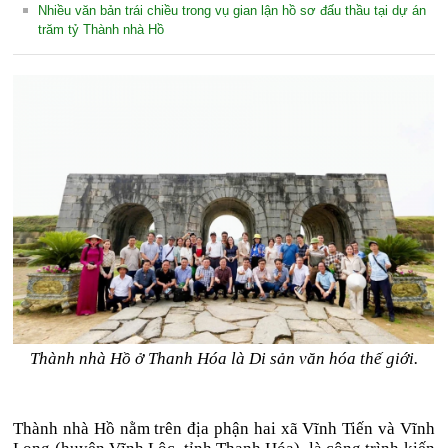
Nhiều văn bản trái chiều trong vụ gian lận hồ sơ đấu thầu tại dự án
trăm tỷ Thành nhà Hồ
Thành nhà Hồ ở Thanh Hóa là Di sản văn hóa thế giới.
Thành nhà Hồ nằm trên địa phận hai xã Vĩnh Tiến và Vĩnh