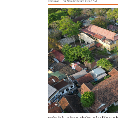
Thời gian:
Thứ Năm 6/8/2026 09:47 AM