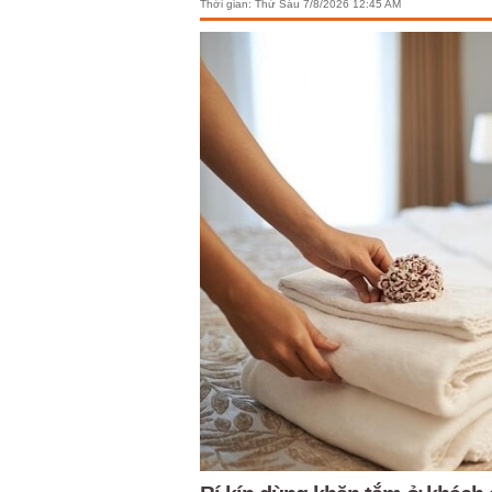
Thời gian:
Thứ Sáu 7/8/2026 12:45 AM