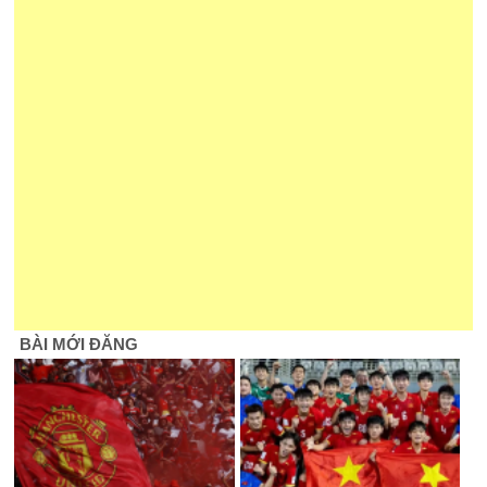
BÀI MỚI ĐĂNG