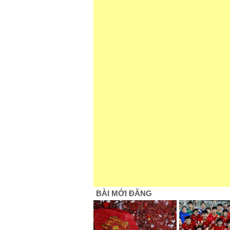
BÀI MỚI ĐĂNG