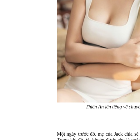
Thiên An lên tiếng về chuy
Một ngày trước đó, mẹ của Jack chia sẻ 