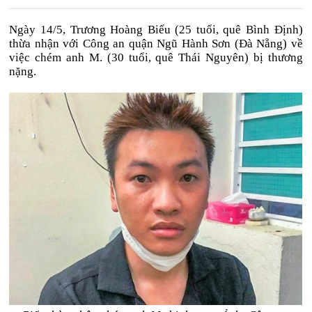
Ngày 14/5, Trương Hoàng Biểu (25 tuổi, quê Bình Định)
thừa nhận với Công an quận Ngũ Hành Sơn (Đà Nẵng) về
việc chém anh M. (30 tuổi, quê Thái Nguyên) bị thương
nặng.