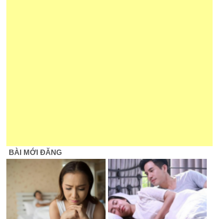
BÀI MỚI ĐĂNG