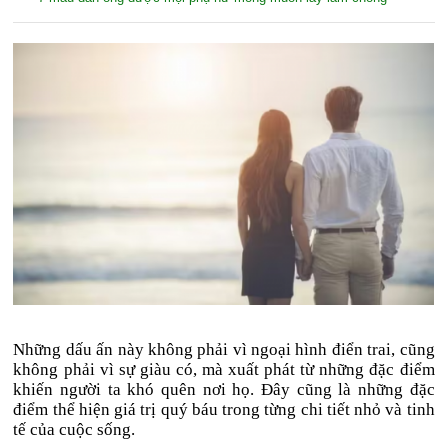
Những dấu ấn này không phải vì ngoại hình điển trai, cũng
không phải vì sự giàu có, mà xuất phát từ những đặc điểm
khiến người ta khó quên nơi họ. Đây cũng là những đặc
điểm thể hiện giá trị quý báu trong từng chi tiết nhỏ và tinh
tế của cuộc sống.