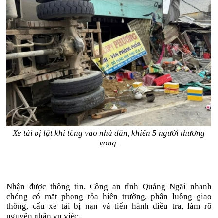
Xe tải bị lật khi tông vào nhà dân, khiến 5 người thương
vong.
Nhận được thông tin, Công an tỉnh Quảng Ngãi nhanh
chóng có mặt phong tỏa hiện trường, phân luồng giao
thông, cẩu xe tải bị nạn và tiến hành điều tra, làm rõ
nguyên nhân vụ việc.