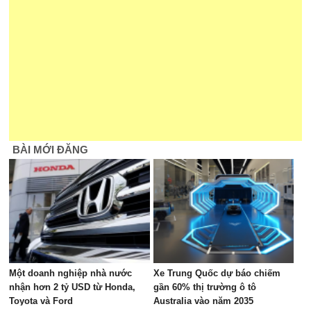
BÀI MỚI ĐĂNG
Một doanh nghiệp nhà nước
Xe Trung Quốc dự báo chiếm
nhận hơn 2 tỷ USD từ Honda,
gần 60% thị trường ô tô
Toyota và Ford
Australia vào năm 2035