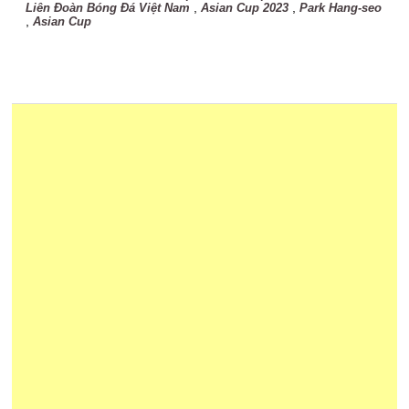
,
,
Liên Đoàn Bóng Đá Việt Nam
Asian Cup 2023
Park Hang-seo
,
Asian Cup