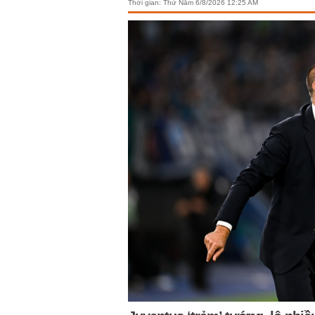
Thời gian:
Thứ Năm 6/8/2026 12:25 AM