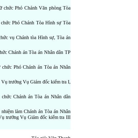
giữ chức Phó Chánh Văn phòng Tòa
ữ chức Phó Chánh Tòa Hình sự Tòa
chức vụ Chánh tòa Hình sự, Tòa án
 chức Chánh án Tòa án Nhân dân TP
iữ chức Phó Chánh án Tòa án Nhân
 Vụ trưởng Vụ Giám đốc kiểm tra I,
ữ chức Chánh án Tòa án Nhân dân
ổ nhiệm làm Chánh án Tòa án Nhân
Vụ trưởng Vụ Giám đốc kiểm tra III