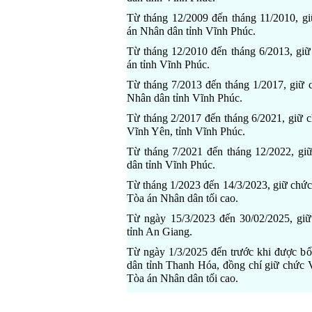
Từ tháng 12/2009 đến tháng 11/2010, 
án Nhân dân tỉnh Vĩnh Phúc.
Từ tháng 12/2010 đến tháng 6/2013, gi
án tỉnh Vĩnh Phúc.
Từ tháng 7/2013 đến tháng 1/2017, giữ 
Nhân dân tỉnh Vĩnh Phúc.
Từ tháng 2/2017 đến tháng 6/2021, giữ
Vĩnh Yên, tỉnh Vĩnh Phúc.
Từ tháng 7/2021 đến tháng 12/2022, g
dân tỉnh Vĩnh Phúc.
Từ tháng 1/2023 đến 14/3/2023, giữ chức
Tòa án Nhân dân tối cao.
Từ ngày 15/3/2023 đến 30/02/2025, gi
tỉnh An Giang.
Từ ngày 1/3/2025 đến trước khi được b
dân tỉnh Thanh Hóa, đồng chí giữ chức 
Tòa án Nhân dân tối cao.