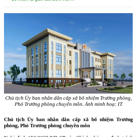
Chủ tịch Ủy ban nhân dân cấp xã bổ nhiệm Trưởng phòng,
Phó Trưởng phòng chuyên môn. Ảnh minh hoạ: IT
Chủ tịch Ủy ban nhân dân cấp xã bổ nhiệm Trưởng
phòng, Phó Trưởng phòng chuyên môn