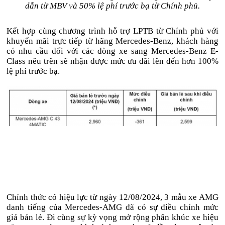
dẫn từ MBV và 50% lệ phí trước bạ từ Chính phủ.
Kết hợp cùng chương trình hỗ trợ LPTB từ Chính phủ với
khuyến mãi trực tiếp từ hãng Mercedes-Benz, khách hàng
có nhu cầu đối với các dòng xe sang Mercedes-Benz E-
Class nêu trên sẽ nhận được mức ưu đãi lên đến hơn 100%
lệ phí trước bạ.
Chính thức có hiệu lực từ ngày 12/08/2024, 3 mẫu xe AMG
danh tiếng của Mercedes-AMG đã có sự điều chỉnh mức
giá bán lẻ. Đi cùng sự kỳ vọng mở rộng phân khúc xe hiệu