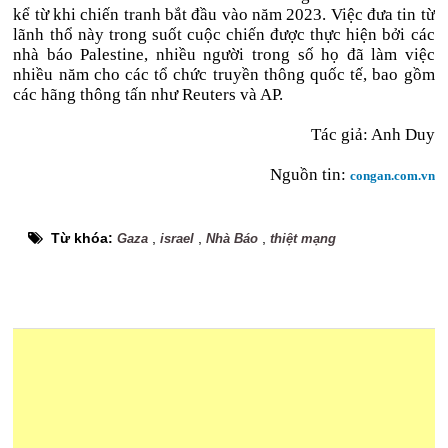
kể từ khi chiến tranh bắt đầu vào năm 2023. Việc đưa tin từ
lãnh thổ này trong suốt cuộc chiến được thực hiện bởi các
nhà báo Palestine, nhiều người trong số họ đã làm việc
nhiều năm cho các tổ chức truyền thông quốc tế, bao gồm
các hãng thông tấn như Reuters và AP.
Tác giả: Anh Duy
Nguồn tin:
congan.com.vn
Từ khóa:
,
,
,
Gaza
israel
Nhà Báo
thiệt mạng