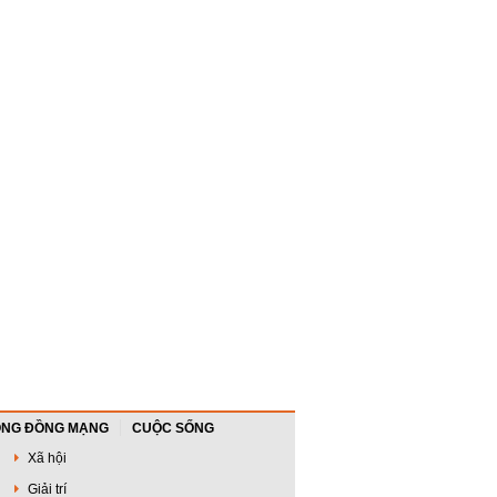
NG ĐỒNG MẠNG
CUỘC SỐNG
Xã hội
Giải trí