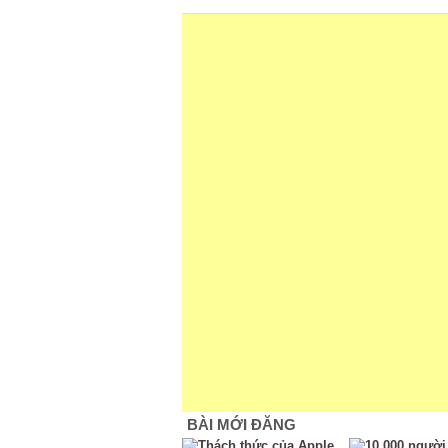
BÀI MỚI ĐĂNG