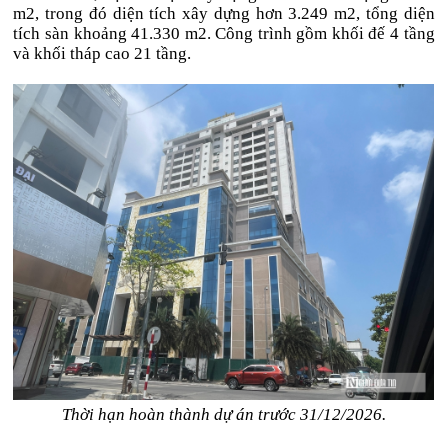
m2, trong đó diện tích xây dựng hơn 3.249 m2, tổng diện
tích sàn khoảng 41.330 m2. Công trình gồm khối đế 4 tầng
và khối tháp cao 21 tầng.
Thời hạn hoàn thành dự án trước 31/12/2026.