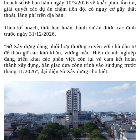
hoạch số 66 ban hành ngày 10/3/2026 về khắc phục tồn tại,
giải quyết các dự án chậm tiến độ, có nguy cơ gây thất
thoát, lãng phí trên địa bàn.
Theo kế hoạch, thời hạn hoàn thành dự án được xác định
trước ngày 31/12/2026.
"Sở Xây dựng đang phối hợp thường xuyên với chủ đầu tư
để tháo gỡ các khó khăn, vướng mắc. Hiện doanh nghiệp
đang triển khai các phần việc còn lại và cam kết hoàn
thành xây dựng, bàn giao đưa công trình vào sử dụng trước
tháng 11/2026", đại diện Sở Xây dựng cho biết.