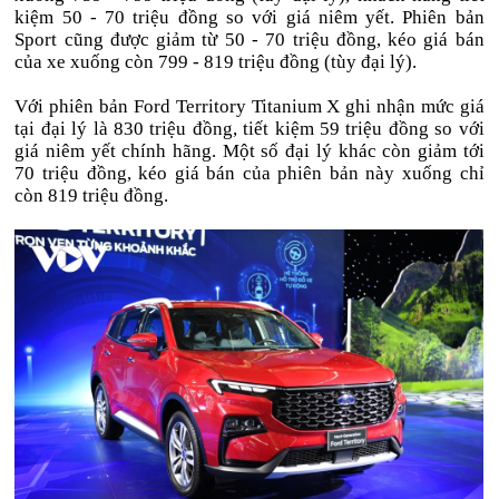
kiệm 50 - 70 triệu đồng so với giá niêm yết. Phiên bản
Sport cũng được giảm từ 50 - 70 triệu đồng, kéo giá bán
của xe xuống còn 799 - 819 triệu đồng (tùy đại lý).
Với phiên bản Ford Territory Titanium X ghi nhận mức giá
tại đại lý là 830 triệu đồng, tiết kiệm 59 triệu đồng so với
giá niêm yết chính hãng. Một số đại lý khác còn giảm tới
70 triệu đồng, kéo giá bán của phiên bản này xuống chỉ
còn 819 triệu đồng.