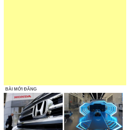
BÀI MỚI ĐĂNG