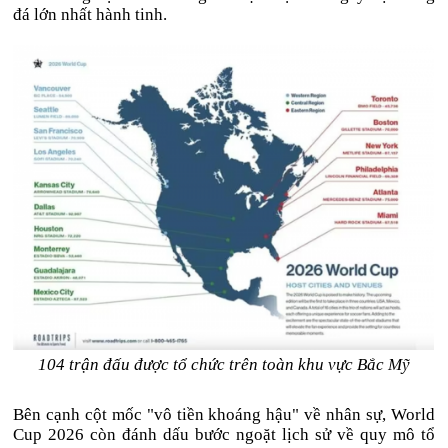
đá lớn nhất hành tinh.
104 trận đấu được tổ chức trên toàn khu vực Bắc Mỹ
Bên cạnh cột mốc "vô tiền khoáng hậu" về nhân sự, World
Cup 2026 còn đánh dấu bước ngoặt lịch sử về quy mô tổ