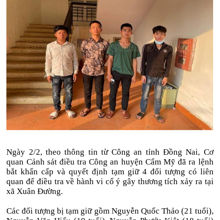
Ngày 2/2, theo thông tin từ Công an tỉnh Đồng Nai, Cơ
quan Cảnh sát điều tra Công an huyện Cẩm Mỹ đã ra lệnh
bắt khẩn cấp và quyết định tạm giữ 4 đối tượng có liên
quan để điều tra về hành vi cố ý gây thương tích xảy ra tại
xã Xuân Đường.
Các đối tượng bị tạm giữ gồm Nguyễn Quốc Thảo (21 tuổi),