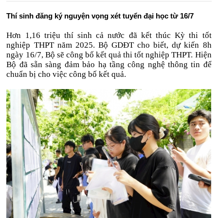
Thí sinh đăng ký nguyện vọng xét tuyển đại học từ 16/7
Hơn 1,16 triệu thí sinh cả nước đã kết thúc Kỳ thi tốt
nghiệp THPT năm 2025. Bộ GDĐT cho biết, dự kiến 8h
ngày 16/7, Bộ sẽ công bố kết quả thi tốt nghiệp THPT. Hiện
Bộ đã sẵn sàng đảm bảo hạ tầng công nghệ thông tin để
chuẩn bị cho việc công bố kết quả.