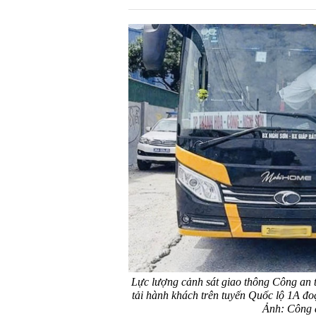
Lực lượng cảnh sát giao thông Công an t
tải hành khách trên tuyến Quốc lộ 1A đ
Ảnh: Công