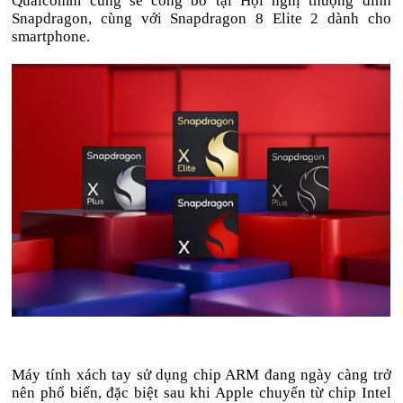
Qualcomm cũng sẽ công bố tại Hội nghị thượng đỉnh
Snapdragon, cùng với Snapdragon 8 Elite 2 dành cho
smartphone.
Máy tính xách tay sử dụng chip ARM đang ngày càng trở
nên phổ biến, đặc biệt sau khi Apple chuyển từ chip Intel