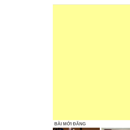
BÀI MỚI ĐĂNG