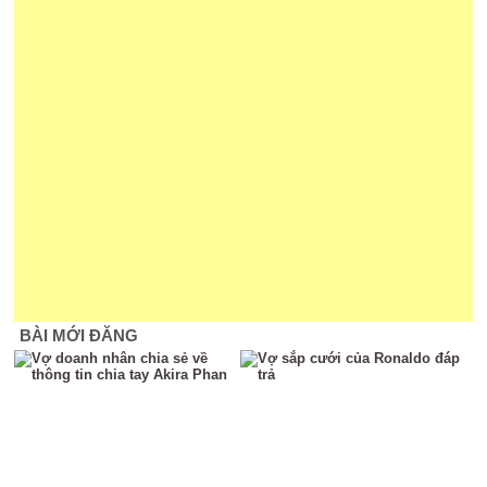
BÀI MỚI ĐĂNG