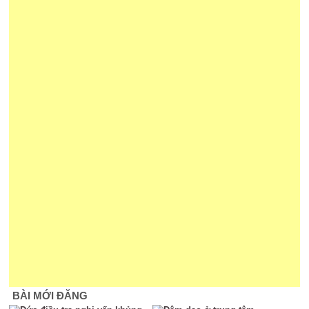
BÀI MỚI ĐĂNG