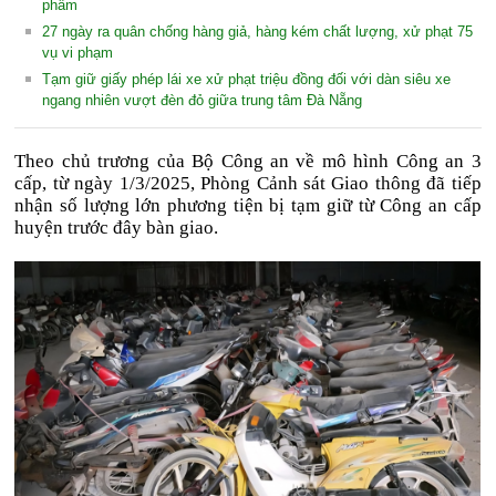
phẩm
27 ngày ra quân chống hàng giả, hàng kém chất lượng, xử phạt 75
vụ vi phạm
Tạm giữ giấy phép lái xe xử phạt triệu đồng đối với dàn siêu xe
ngang nhiên vượt đèn đỏ giữa trung tâm Đà Nẵng
Theo chủ trương của Bộ Công an về mô hình Công an 3
cấp, từ ngày 1/3/2025, Phòng Cảnh sát Giao thông đã tiếp
nhận số lượng lớn phương tiện bị tạm giữ từ Công an cấp
huyện trước đây bàn giao.