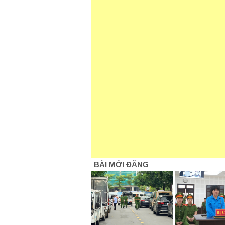
BÀI MỚI ĐĂNG