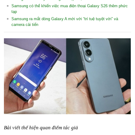
Samsung có thể khiến việc mua điện thoại Galaxy S26 thêm phức
tạp
Samsung ra mắt dòng Galaxy A mới với “trí tuệ tuyệt vời” và
camera cải tiến
Bài viết thể hiện quan điểm tác giả