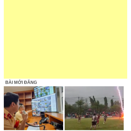
BÀI MỚI ĐĂNG