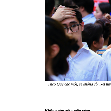
Theo Quy chế mới, sẽ không còn xét tu
Không còn xét tuyển sớm