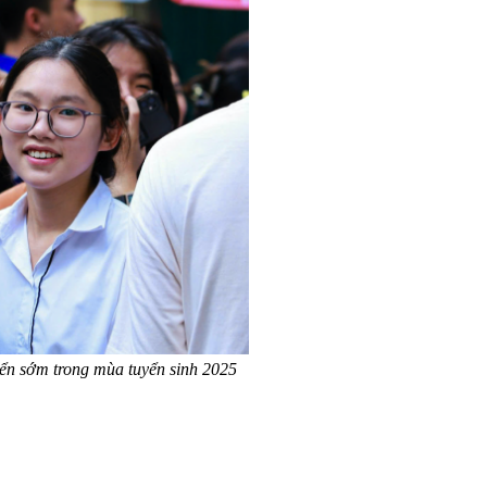
yển sớm trong mùa tuyển sinh 2025