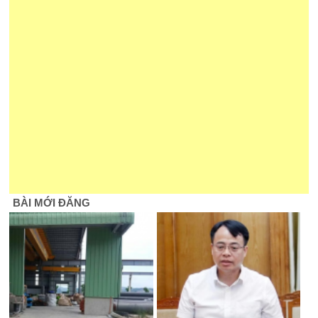
BÀI MỚI ĐĂNG