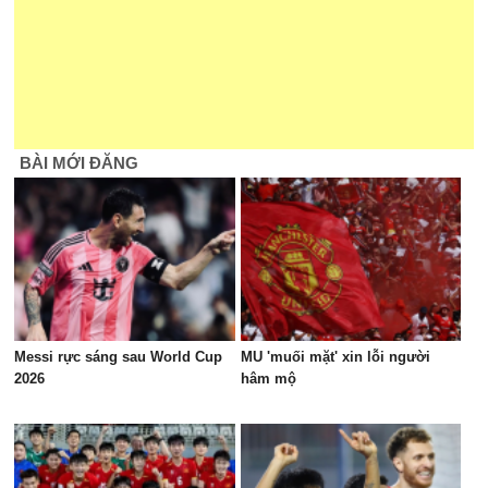
BÀI MỚI ĐĂNG
Messi rực sáng sau World Cup
MU 'muối mặt' xin lỗi người
2026
hâm mộ