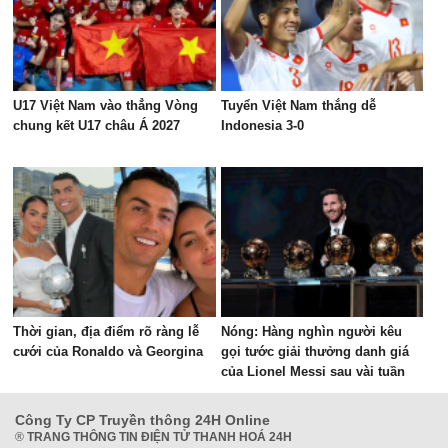
U17 Việt Nam vào thẳng Vòng
Tuyển Việt Nam thắng dễ
chung kết U17 châu Á 2027
Indonesia 3-0
Thời gian, địa điểm rõ ràng lễ
Nóng: Hàng nghìn người kêu
cưới của Ronaldo và Georgina
gọi tước giải thưởng danh giá
của Lionel Messi sau vài tuần
được vinh danh?
Công Ty CP Truyền thông 24H Online
®
TRANG THÔNG TIN ĐIỆN TỬ THANH HOÁ 24H