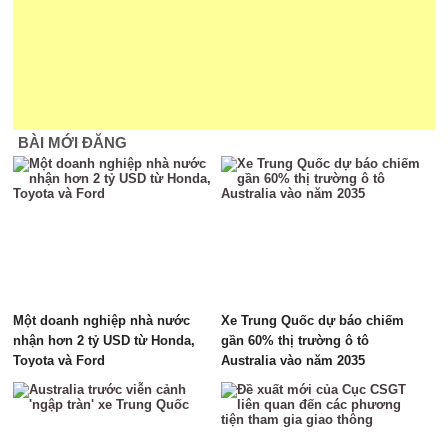
BÀI MỚI ĐĂNG
Một doanh nghiệp nhà nước
Xe Trung Quốc dự báo chiếm
nhận hơn 2 tỷ USD từ Honda,
gần 60% thị trường ô tô
Toyota và Ford
Australia vào năm 2035