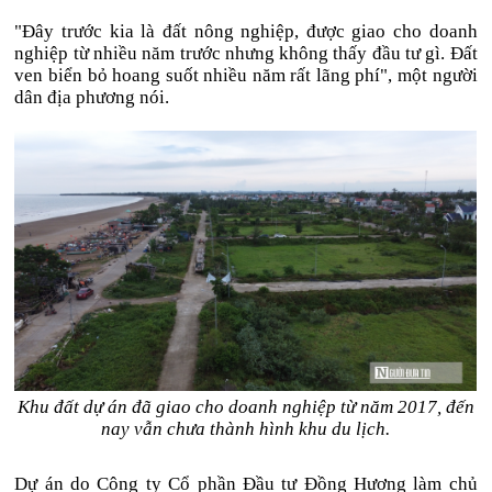
"Đây trước kia là đất nông nghiệp, được giao cho doanh
nghiệp từ nhiều năm trước nhưng không thấy đầu tư gì. Đất
ven biển bỏ hoang suốt nhiều năm rất lãng phí", một người
dân địa phương nói.
Khu đất dự án đã giao cho doanh nghiệp từ năm 2017, đến
nay vẫn chưa thành hình khu du lịch.
Dự án do Công ty Cổ phần Đầu tư Đồng Hương làm chủ