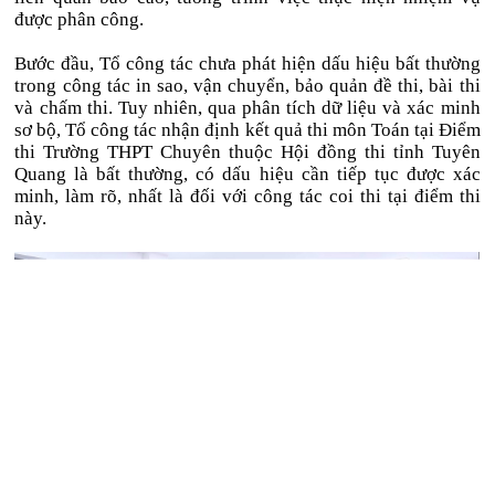
được phân công.
Bước đầu, Tổ công tác chưa phát hiện dấu hiệu bất thường
trong công tác in sao, vận chuyển, bảo quản đề thi, bài thi
và chấm thi. Tuy nhiên, qua phân tích dữ liệu và xác minh
sơ bộ, Tổ công tác nhận định kết quả thi môn Toán tại Điểm
thi Trường THPT Chuyên thuộc Hội đồng thi tỉnh Tuyên
Quang là bất thường, có dấu hiệu cần tiếp tục được xác
minh, làm rõ, nhất là đối với công tác coi thi tại điểm thi
này.