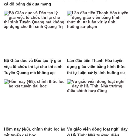
cá độ bóng đá qua mạng
Bộ Giáo dục và Đào tạo lý giải
Lần đầu tiên Thanh Hóa tuyển
việc tổ chức thi lại cho thí sinh
dụng giáo viên bằng hình thức
Tuyên Quang mà không áp
thi tự luận xử lý tình huống sư
dụng cho thí sinh Quảng Trị
phạm
Hôm nay (4/8), chính thức lọc ảo
Vụ giáo viên đồng loạt nghỉ dạy
xét tuyển đại học
ở Hà Tĩnh: Nhà trường điều