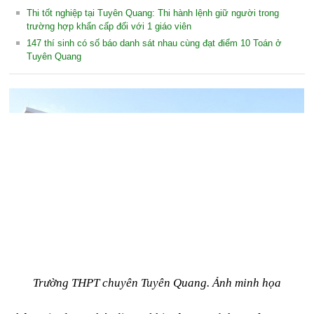
Thi tốt nghiệp tại Tuyên Quang: Thi hành lệnh giữ người trong
trường hợp khẩn cấp đối với 1 giáo viên
147 thí sinh có số báo danh sát nhau cùng đạt điểm 10 Toán ở
Tuyên Quang
Trường THPT chuyên Tuyên Quang. Ảnh minh họa