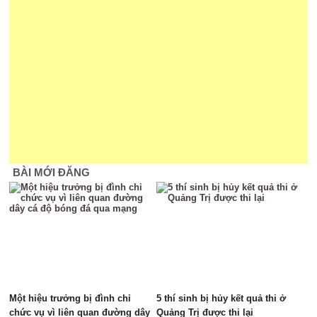
BÀI MỚI ĐĂNG
Một hiệu trưởng bị đình chỉ
5 thí sinh bị hủy kết quả thi ở
chức vụ vì liên quan đường dây
Quảng Trị được thi lại