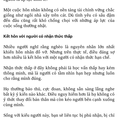
Một cuộc hôn nhân không có nền tảng tài chính vững chắc
giống như ngôi nhà xây trên cát. Dù tình yêu có sâu đậm
đến đâu cũng rất khó chống chọi với những áp lực của
cuộc sống thường nhật.
Kết hôn với người có nhận thức thấp
Nhiều người nghĩ rằng nghèo là nguyên nhân lớn nhất
khiến hôn nhân đổ vỡ. Nhưng trên thực tế, điều đáng sợ
hơn nhiều là kết hôn với một người có nhận thức hạn chế.
Nhận thức thấp ở đây không phải là học vấn thấp hay kém
thông minh, mà là người có tầm nhìn hạn hẹp nhưng luôn
cho rằng mình đúng.
Họ thường bảo thủ, cực đoan, không sẵn sàng lắng nghe
bất kỳ ý kiến nào khác. Điều nguy hiểm hơn là họ không có
ý thức thay đổi bản thân mà còn kéo người bên cạnh xuống
cùng mình.
Sống với kiểu người này, bạn sẽ liên tục bị phủ nhận, bị chỉ